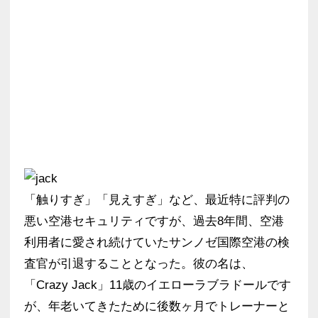
「触りすぎ」「見えすぎ」など、最近特に評判の
悪い空港セキュリティですが、過去8年間、空港
利用者に愛され続けていたサンノゼ国際空港の検
査官が引退することとなった。彼の名は、
「Crazy Jack」11歳のイエローラブラドールです
が、年老いてきたために後数ヶ月でトレーナーと