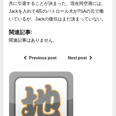
共に引退することが決まった。現在同空港には、
Jackを入れて4匹のパトロール犬がTSAの元で働
いているが、Jackの後任はまだ決まっていない。
関連記事:
関連記事はありません。
Previous post
Next post