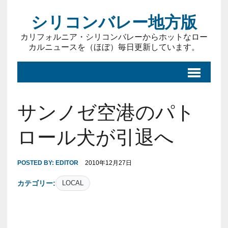
シリコンバレー地方版
カリフォルニア・シリコンバレーからホットなロー
カルニュースを（ほぼ）毎日更新しています。
サンノゼ空港のパト
ロール犬が引退へ
POSTED BY:
EDITOR
2010年12月27日
カテゴリー:
LOCAL