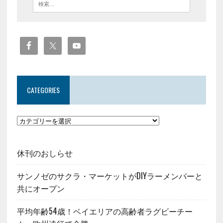
CATEGORIES
休刊のおしらせ
サンノゼのサクラ・マーケットがDIYラーメンバーと
共にオープン
平均年齢54歳！ベイエリアの高齢者ラグビーチー