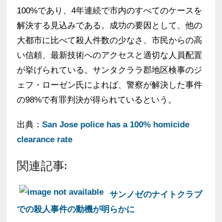
100%であり、4年連続で市内のすべてのケースを
解決する見込みである。成功の要因として、他の
大都市に比べて殺人件数の少なさ、市民からの高
い信頼、最新技術へのアクセスと適切な人員配置
が挙げられている。サンタクララ郡地区検事のジ
ェフ・ローゼン氏によれば、警察が解決した事件
の98%で有罪判決が得られているという。
出典：
San Jose police has a 100% homicide
clearance rate
関連記事:
サンノゼのナイトクラブ
での殺人事件の動機が明らかに