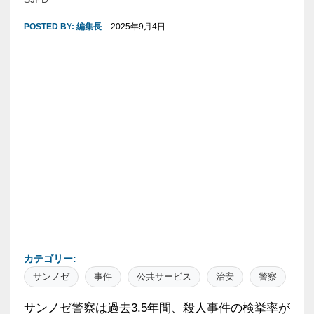
POSTED BY:
編集長
2025年9月4日
カテゴリー:
サンノゼ
事件
公共サービス
治安
警察
サンノゼ警察は過去3.5年間、殺人事件の検挙率が