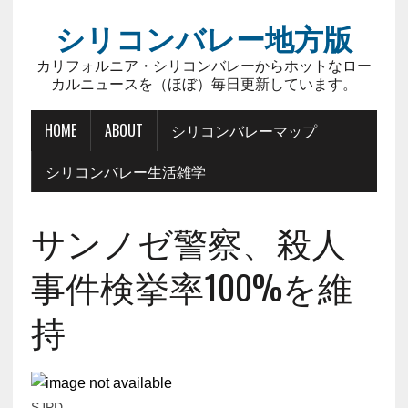
シリコンバレー地方版
カリフォルニア・シリコンバレーからホットなロー
カルニュースを（ほぼ）毎日更新しています。
HOME
ABOUT
シリコンバレーマップ
シリコンバレー生活雑学
サンノゼ警察、殺人
事件検挙率100%を維
持
SJPD