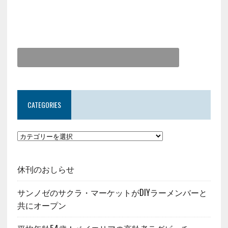
CATEGORIES
休刊のおしらせ
サンノゼのサクラ・マーケットがDIYラーメンバーと
共にオープン