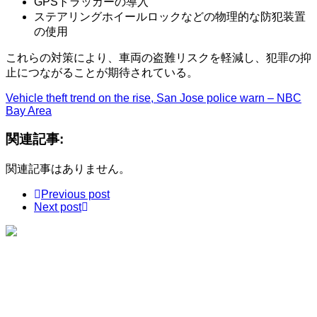
GPSトラッカーの導入
ステアリングホイールロックなどの物理的な防犯装置
の使用​
これらの対策により、車両の盗難リスクを軽減し、犯罪の抑
止につながることが期待されている。​
Vehicle theft trend on the rise, San Jose police warn – NBC
Bay Area
関連記事:
関連記事はありません。
Previous post
Next post