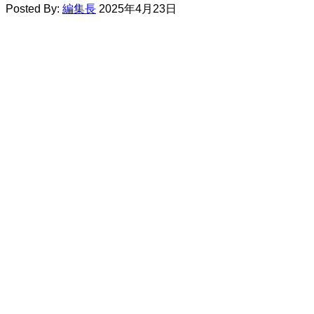
Posted By:
編集長
2025年4月23日