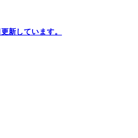
日更新しています。