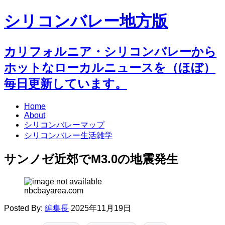
シリコンバレー地方版
カリフォルニア・シリコンバレーから
ホットなローカルニュースを（ほぼ）
毎日更新しています。
Home
About
シリコンバレーマップ
シリコンバレー生活雑学
サンノゼ近郊でM3.0の地震発生
nbcbayarea.com
Posted By:
編集長
2025年11月19日