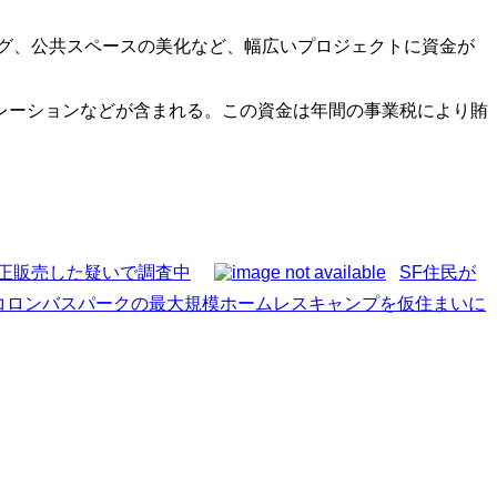
ング、公共スペースの美化など、幅広いプロジェクトに資金が
レーションなどが含まれる。この資金は年間の事業税により賄
不正販売した疑いで調査中
SF住民が
コロンバスパークの最大規模ホームレスキャンプを仮住まいに