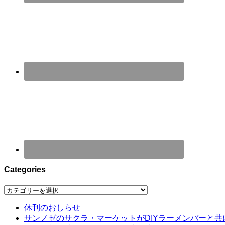
Categories
Categories
休刊のおしらせ
サンノゼのサクラ・マーケットがDIYラーメンバーと共