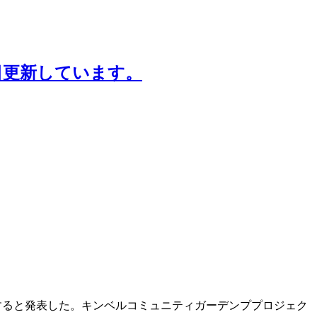
日更新しています。
すると発表した。キンベルコミュニティガーデンププロジェク