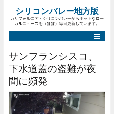
シリコンバレー地方版
カリフォルニア・シリコンバレーからホットなロー
カルニュースを（ほぼ）毎日更新しています。
サンフランシスコ、
下水道蓋の盗難が夜
間に頻発