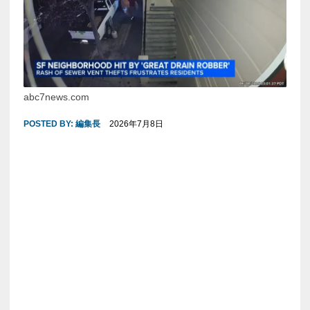
abc7news.com
POSTED BY:
編集長
2026年7月8日