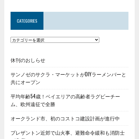
CATEGORIES
休刊のおしらせ
サンノゼのサクラ・マーケットがDIYラーメンバーと
共にオープン
平均年齢54歳！ベイエリアの高齢者ラグビーチー
ム、欧州遠征で全勝
オークランド市、初のコストコ建設計画が進行中
プレザントン近郊で山火事、避難命令緩和も消防士