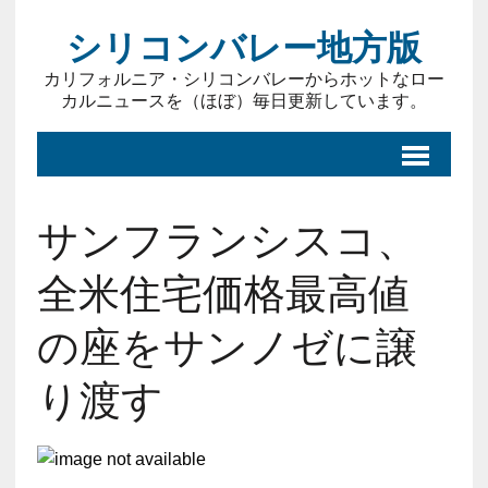
シリコンバレー地方版
カリフォルニア・シリコンバレーからホットなロー
カルニュースを（ほぼ）毎日更新しています。
サンフランシスコ、
全米住宅価格最高値
の座をサンノゼに譲
り渡す