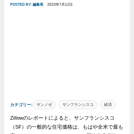
POSTED BY:
編集長
2023年7月12日
カテゴリー:
サンノゼ
サンフランシスコ
経済
Zillowのレポートによると、サンフランシスコ
（SF）の一般的な住宅価格は、もはや全米で最も