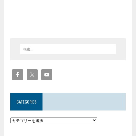
CATEGORIES