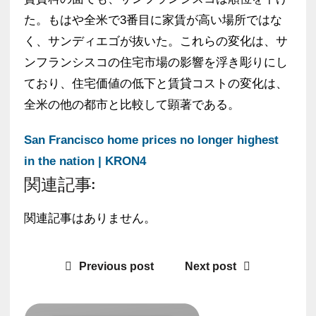
た。もはや全米で3番目に家賃が高い場所ではな
く、サンディエゴが抜いた。これらの変化は、サ
ンフランシスコの住宅市場の影響を浮き彫りにし
ており、住宅価値の低下と賃貸コストの変化は、
全米の他の都市と比較して顕著である。
San Francisco home prices no longer highest
in the nation | KRON4
関連記事:
関連記事はありません。
Previous post
Next post