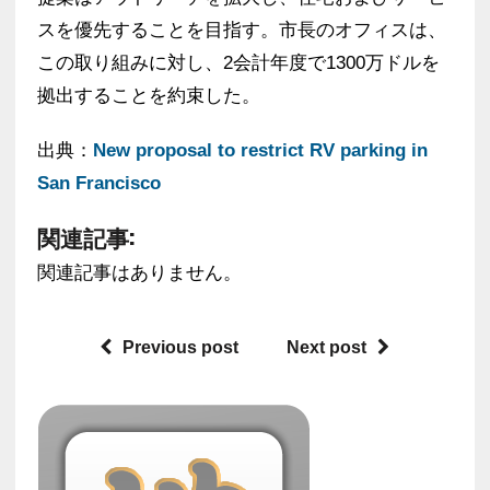
スを優先することを目指す。市長のオフィスは、
この取り組みに対し、2会計年度で1300万ドルを
拠出することを約束した。
出典：
New proposal to restrict RV parking in
San Francisco
関連記事:
関連記事はありません。
Previous post
Next post