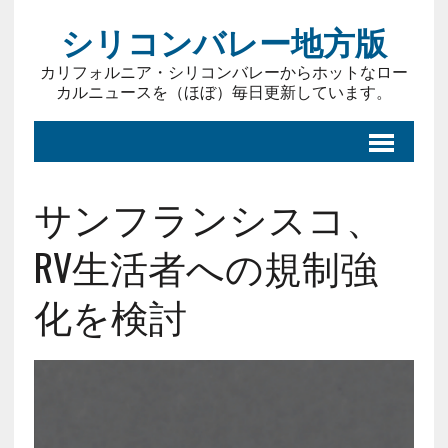
シリコンバレー地方版
カリフォルニア・シリコンバレーからホットなロー
カルニュースを（ほぼ）毎日更新しています。
サンフランシスコ、
RV生活者への規制強
化を検討