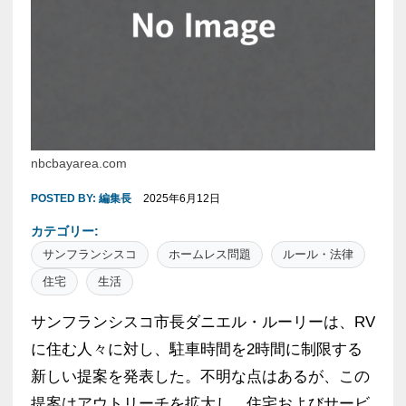
nbcbayarea.com
POSTED BY:
編集長
2025年6月12日
カテゴリー:
サンフランシスコ
ホームレス問題
ルール・法律
住宅
生活
サンフランシスコ市長ダニエル・ルーリーは、RV
に住む人々に対し、駐車時間を2時間に制限する
新しい提案を発表した。不明な点はあるが、この
提案はアウトリーチを拡大し、住宅およびサービ