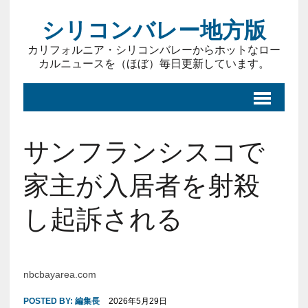
シリコンバレー地方版
カリフォルニア・シリコンバレーからホットなロー
カルニュースを（ほぼ）毎日更新しています。
サンフランシスコで
家主が入居者を射殺
し起訴される
nbcbayarea.com
POSTED BY:
編集長
2026年5月29日