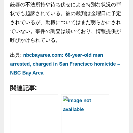
銃器の不法所持や待ち伏せによる特別な状況の罪
状でも起訴されている。彼の裁判は金曜日に予定
されているが、動機についてはまだ明らかにされ
ていない。事件の調査は続いており、情報提供が
呼びかけられている。
出典:
nbcbayarea.com: 68-year-old man
arrested, charged in San Francisco homicide –
NBC Bay Area
関連記事: