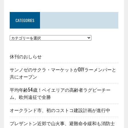
CATEGORIES
休刊のおしらせ
サンノゼのサクラ・マーケットがDIYラーメンバーと
共にオープン
平均年齢54歳！ベイエリアの高齢者ラグビーチー
ム、欧州遠征で全勝
オークランド市、初のコストコ建設計画が進行中
プレザントン近郊で山火事、避難命令緩和も消防士