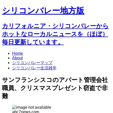
シリコンバレー地方版
カリフォルニア・シリコンバレーから
ホットなローカルニュースを（ほぼ）
毎日更新しています。
Home
About
シリコンバレーマップ
シリコンバレー生活雑学
サンフランシスコのアパート管理会社
職員、クリスマスプレゼント窃盗で非
難
abc7news.com