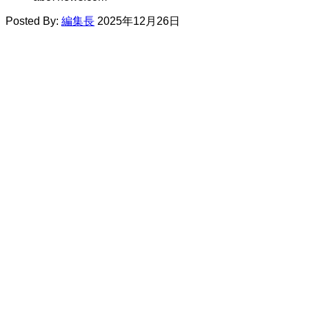
Posted By:
編集長
2025年12月26日