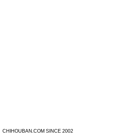
CHIHOUBAN.COM SINCE 2002