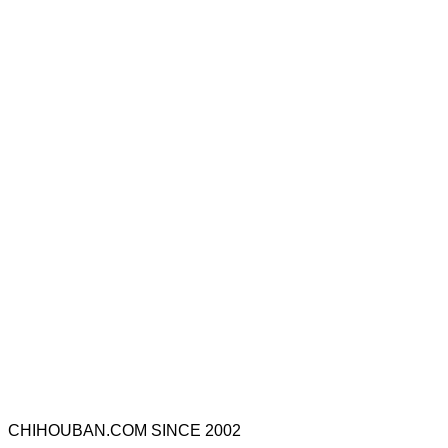
CHIHOUBAN.COM SINCE 2002