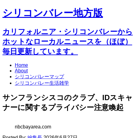
シリコンバレー地方版
カリフォルニア・シリコンバレーから
ホットなローカルニュースを（ほぼ）
毎日更新しています。
Home
About
シリコンバレーマップ
シリコンバレー生活雑学
サンフランシスコのクラブ、IDスキャ
ナーに関するプライバシー注意喚起
nbcbayarea.com
Posted By:
編集長
2026年6月27日