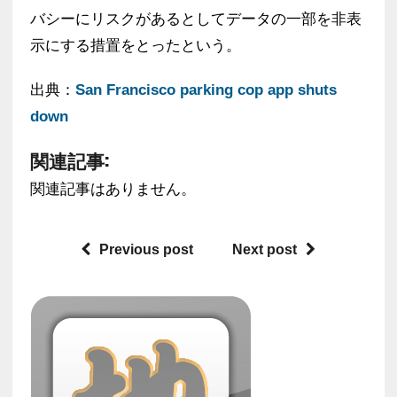
バシーにリスクがあるとしてデータの一部を非表
示にする措置をとったという。
出典：
San Francisco parking cop app shuts
down
関連記事:
関連記事はありません。
Previous post
Next post