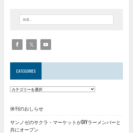
CATEGORIES
休刊のおしらせ
サンノゼのサクラ・マーケットがDIYラーメンバーと
共にオープン