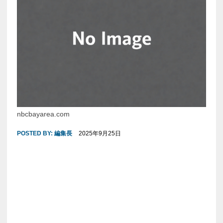
nbcbayarea.com
POSTED BY:
編集長
2025年9月25日