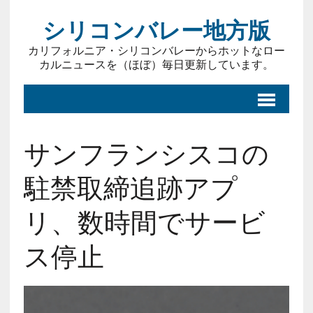
シリコンバレー地方版
カリフォルニア・シリコンバレーからホットなロー
カルニュースを（ほぼ）毎日更新しています。
サンフランシスコの
駐禁取締追跡アプ
リ、数時間でサービ
ス停止