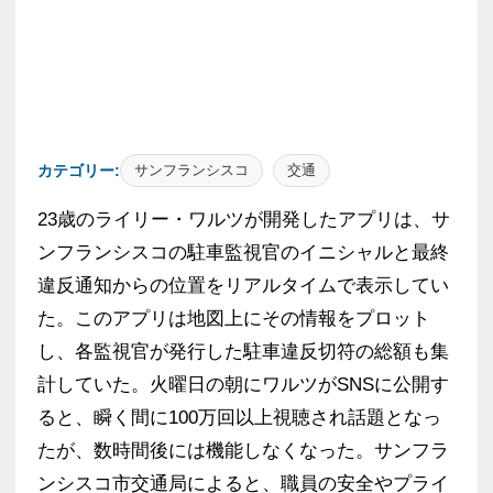
カテゴリー:
サンフランシスコ
交通
23歳のライリー・ワルツが開発したアプリは、サ
ンフランシスコの駐車監視官のイニシャルと最終
違反通知からの位置をリアルタイムで表示してい
た。このアプリは地図上にその情報をプロット
し、各監視官が発行した駐車違反切符の総額も集
計していた。火曜日の朝にワルツがSNSに公開す
ると、瞬く間に100万回以上視聴され話題となっ
たが、数時間後には機能しなくなった。サンフラ
ンシスコ市交通局によると、職員の安全やプライ