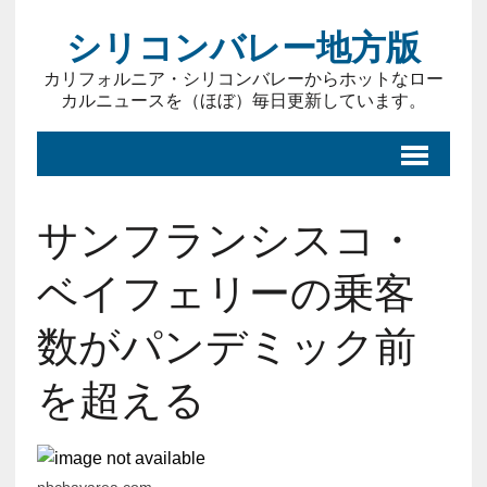
シリコンバレー地方版
カリフォルニア・シリコンバレーからホットなロー
カルニュースを（ほぼ）毎日更新しています。
サンフランシスコ・
ベイフェリーの乗客
数がパンデミック前
を超える