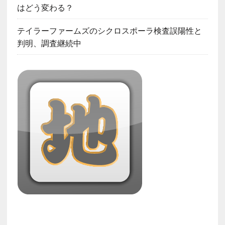
はどう変わる？
テイラーファームズのシクロスポーラ検査誤陽性と
判明、調査継続中