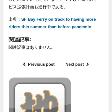
ビス拡張計画も進行中である。
出典：
SF Bay Ferry on track to having more
riders this summer than before pandemic
関連記事:
関連記事はありません。
Previous post
Next post