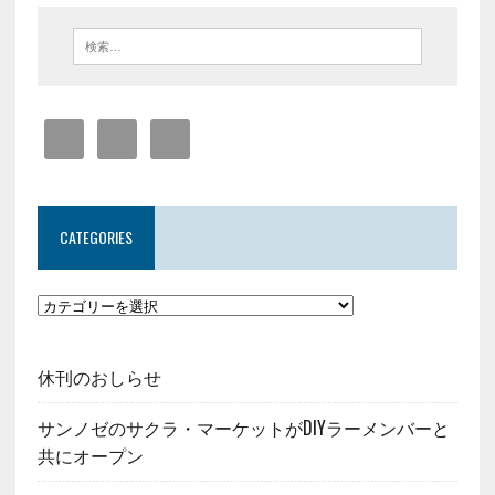
CATEGORIES
休刊のおしらせ
サンノゼのサクラ・マーケットがDIYラーメンバーと
共にオープン