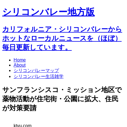
シリコンバレー地方版
カリフォルニア・シリコンバレーから
ホットなローカルニュースを（ほぼ）
毎日更新しています。
Home
About
シリコンバレーマップ
シリコンバレー生活雑学
サンフランシスコ・ミッション地区で
薬物活動が住宅街・公園に拡大、住民
が対策要請
ktvu.com