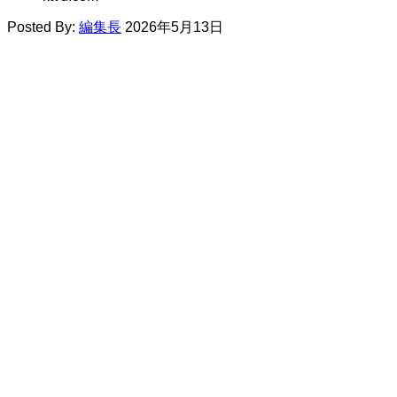
Posted By:
編集長
2026年5月13日