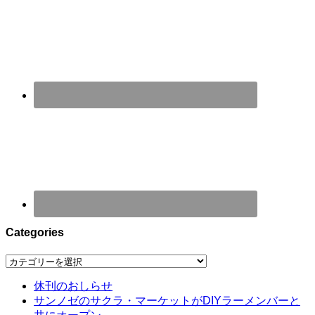
Categories
Categories
休刊のおしらせ
サンノゼのサクラ・マーケットがDIYラーメンバーと