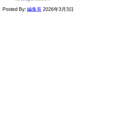
Posted By:
編集長
2026年3月3日