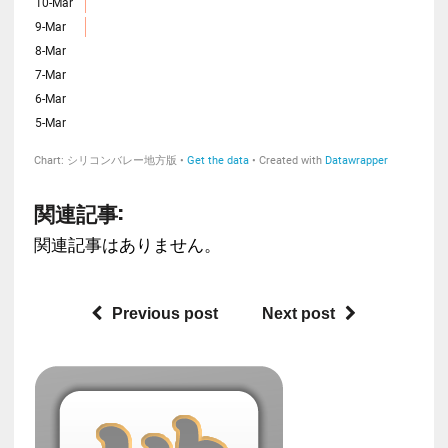
関連記事:
関連記事はありません。
Previous post
Next post