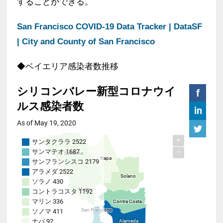
することができる。
San Francisco COVID-19 Data Tracker | DataSF
| City and County of San Francisco
◆ベイエリア感染者数推移