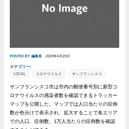
POSTED BY:
編集長
2020年4月20日
カテゴリー:
LOCAL
コロナウイルス
サンフランシスコ
サンフランシスコ市は市内の郵便番号別に新型コ
ロナウイルスの感染者数を確認できるトラッカー
マップを公開した。マップでは人口当たりの症例
数が色分けで表示され、拡大することで各エリア
での人口、症例数、1万人当たりの症例数を確認