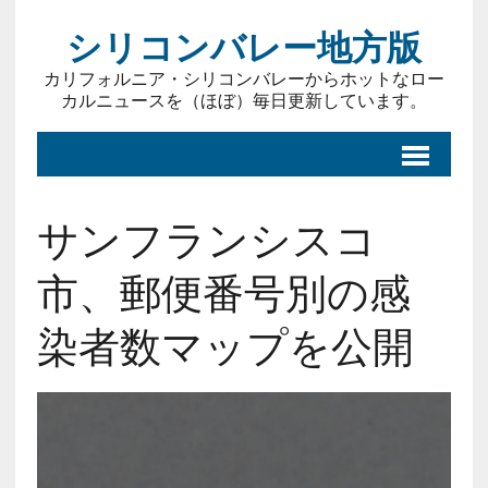
シリコンバレー地方版
カリフォルニア・シリコンバレーからホットなロー
カルニュースを（ほぼ）毎日更新しています。
サンフランシスコ
市、郵便番号別の感
染者数マップを公開