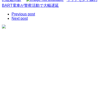
BART電車が警察活動で大幅遅延
Previous post
Next post