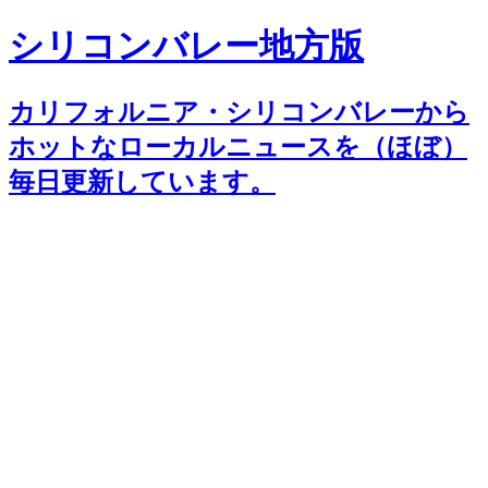
シリコンバレー地方版
カリフォルニア・シリコンバレーから
ホットなローカルニュースを（ほぼ）
毎日更新しています。