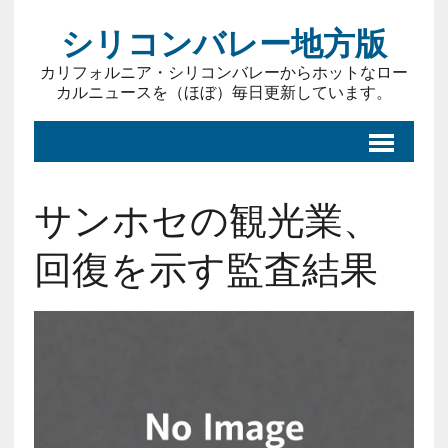
シリコンバレー地方版
カリフォルニア・シリコンバレーからホットなロー
カルニュースを（ほぼ）毎日更新しています。
サンホセの観光業、
回復を示す監査結果