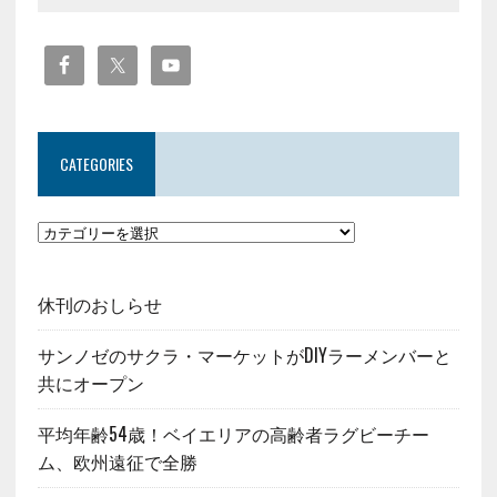
CATEGORIES
休刊のおしらせ
サンノゼのサクラ・マーケットがDIYラーメンバーと
共にオープン
平均年齢54歳！ベイエリアの高齢者ラグビーチー
ム、欧州遠征で全勝