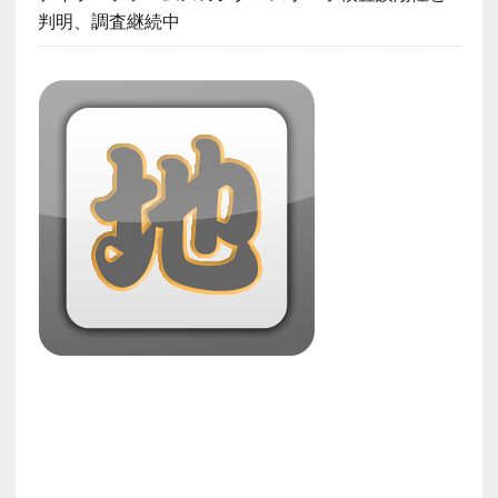
判明、調査継続中