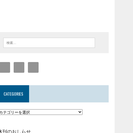
CATEGORIES
休刊のおしらせ