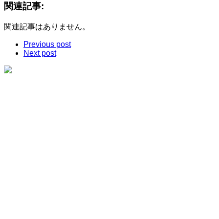
関連記事:
関連記事はありません。
Previous post
Next post