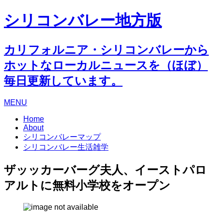
シリコンバレー地方版
カリフォルニア・シリコンバレーから
ホットなローカルニュースを（ほぼ）
毎日更新しています。
MENU
Home
About
シリコンバレーマップ
シリコンバレー生活雑学
ザッッカーバーグ夫人、イーストパロ
アルトに無料小学校をオープン