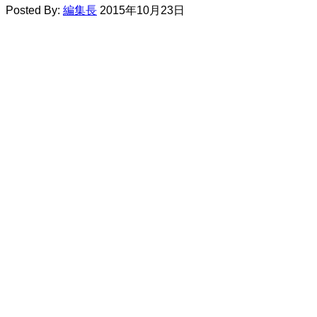
Posted By:
編集長
2015年10月23日