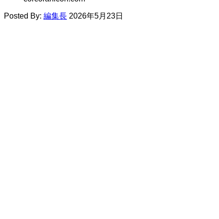
Posted By:
編集長
2026年5月23日