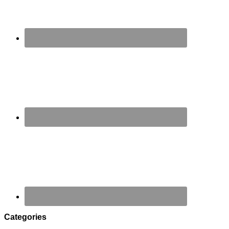
Categories