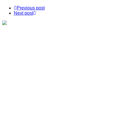
Previous post
Next post