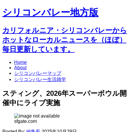
シリコンバレー地方版
カリフォルニア・シリコンバレーから
ホットなローカルニュースを（ほぼ）
毎日更新しています。
Home
About
シリコンバレーマップ
シリコンバレー生活雑学
スティング、2026年スーパーボウル開
催中にライブ実施
sfgate.com
Posted By:
編集長
2025年10月29日