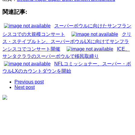
関連記事:
スーパーボウルに向けたサンフラン
シスコでの大規模コンサート
クリ
ス・ステイプルトン、スーパーボウルLXに向けてサンフラ
ンシスコでコンサート開催
ICE、
サンタクララのスーパーボウルで移民取締り
NFLコミッショナー、スーパー・ボ
ウルLXのカウントダウンを開始
Previous post
Next post