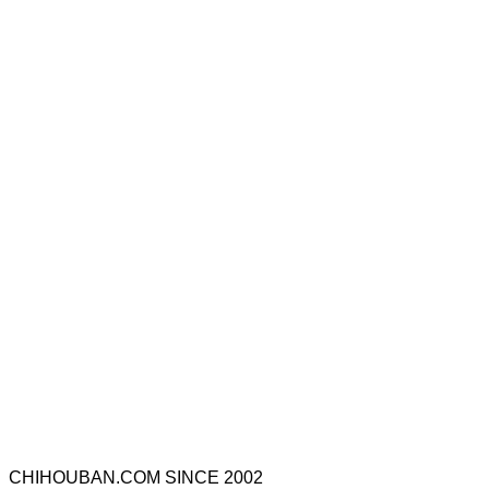
CHIHOUBAN.COM SINCE 2002