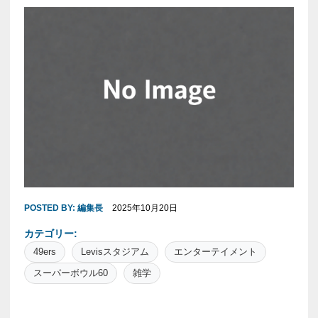
POSTED BY:
編集長
2025年10月20日
カテゴリー:
49ers
Levisスタジアム
エンターテイメント
スーパーボウル60
雑学