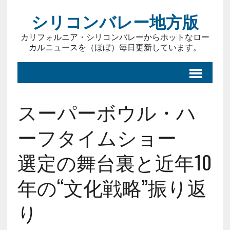
シリコンバレー地方版
カリフォルニア・シリコンバレーからホットなロー
カルニュースを（ほぼ）毎日更新しています。
スーパーボウル・ハ
ーフタイムショー
選定の舞台裏と近年10
年の“文化戦略”振り返
り