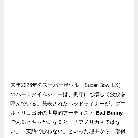
来年2026年のスーパーボウル（Super Bowl LX）
のハーフタイムショーは、例年にも増して波紋を
呼んでいる。発表されたヘッドライナーが、プエ
ルトリコ出身の世界的アーティスト
Bad Bunny
であると明らかになると、「アメリカ人ではな
い」「英語で歌わない」といった理由から一部保