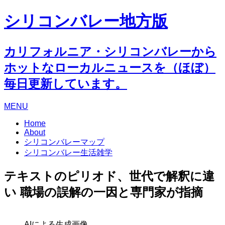
シリコンバレー地方版
カリフォルニア・シリコンバレーから
ホットなローカルニュースを（ほぼ）
毎日更新しています。
MENU
Home
About
シリコンバレーマップ
シリコンバレー生活雑学
テキストのピリオド、世代で解釈に違
い 職場の誤解の一因と専門家が指摘
AIによる生成画像