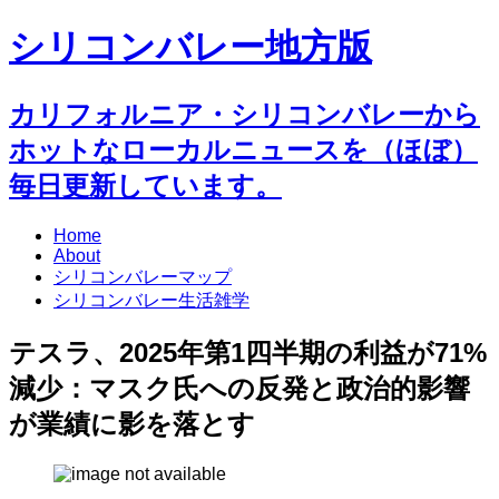
シリコンバレー地方版
カリフォルニア・シリコンバレーから
ホットなローカルニュースを（ほぼ）
毎日更新しています。
Home
About
シリコンバレーマップ
シリコンバレー生活雑学
テスラ、2025年第1四半期の利益が71%
減少：マスク氏への反発と政治的影響
が業績に影を落とす