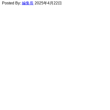
Posted By:
編集長
2025年4月22日