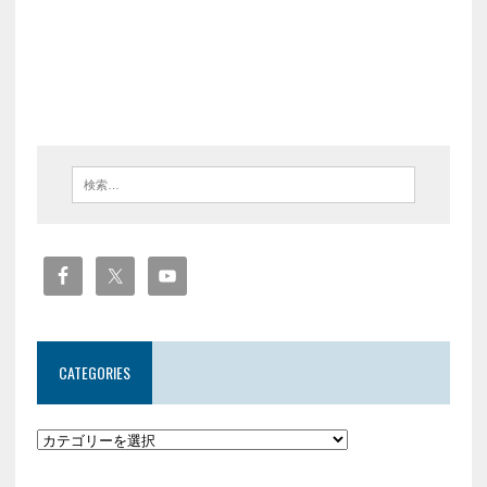
CATEGORIES