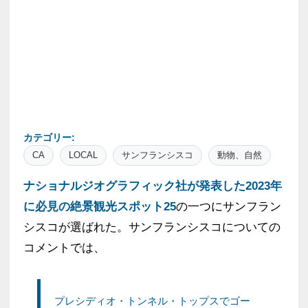
カテゴリー:
CA
LOCAL
サンフランシスコ
動物、自然
ナショナルジオグラフィック社が発表した2023年
に必見の絶景観光スポット25
の一つにサンフラン
シスコが選ばれた。サンフランシスコについての
コメントでは、
プレシディオ・トンネル・トップスでゴー