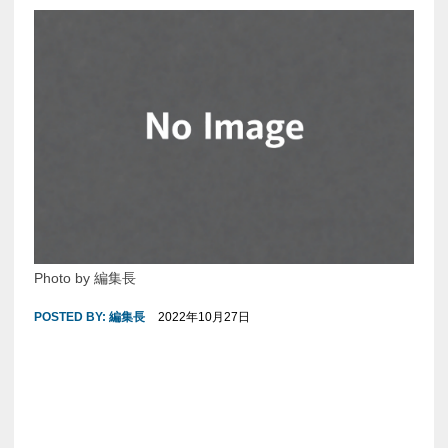
Photo by 編集長
POSTED BY:
編集長
2022年10月27日