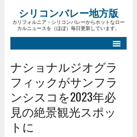
シリコンバレー地方版
カリフォルニア・シリコンバレーからホットなロー
カルニュースを（ほぼ）毎日更新しています。
ナショナルジオグラ
フィックがサンフラ
ンシスコを2023年必
見の絶景観光スポッ
トに