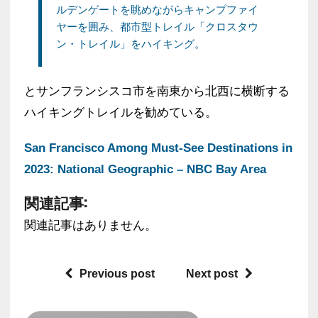
ルデンゲートを眺めながらキャンプファイ
ヤーを囲み、都市型トレイル「クロスタウ
ン・トレイル」をハイキング。
とサンフランシスコ市を南東から北西に横断する
ハイキングトレイルを勧めている。
San Francisco Among Must-See Destinations in
2023: National Geographic – NBC Bay Area
関連記事:
関連記事はありません。
Previous post
Next post