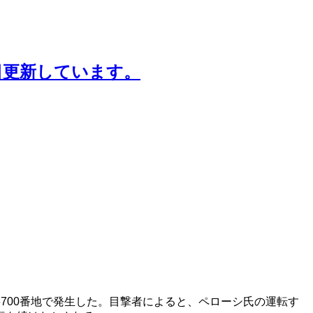
日更新しています。
700番地で発生した。目撃者によると、ペローシ氏の運転す