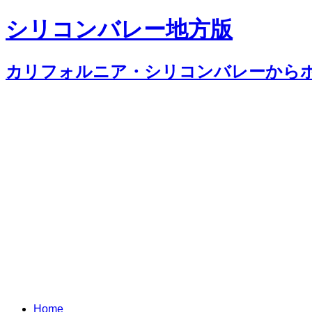
シリコンバレー地方版
カリフォルニア・シリコンバレーから
Home