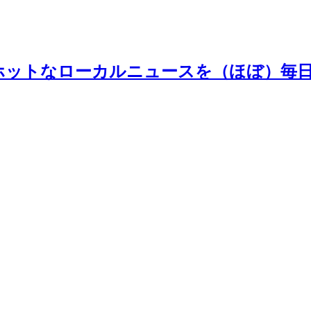
ホットなローカルニュースを（ほぼ）毎