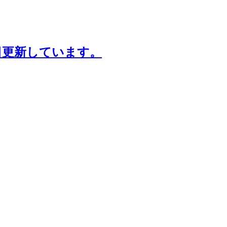
日更新しています。