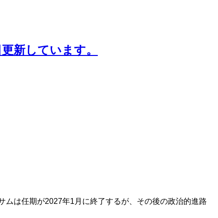
日更新しています。
ムは任期が2027年1月に終了するが、その後の政治的進路