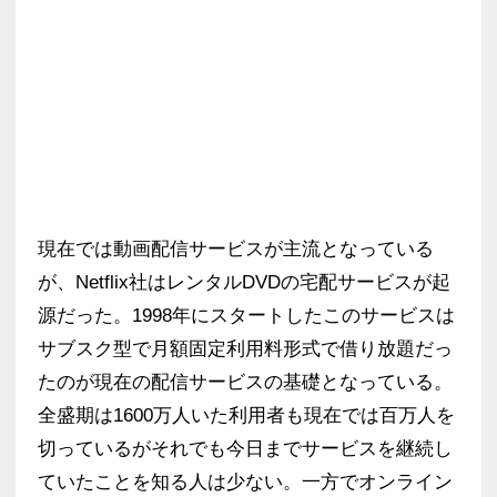
現在では動画配信サービスが主流となっている
が、Netflix社はレンタルDVDの宅配サービスが起
源だった。1998年にスタートしたこのサービスは
サブスク型で月額固定利用料形式で借り放題だっ
たのが現在の配信サービスの基礎となっている。
全盛期は1600万人いた利用者も現在では百万人を
切っているがそれでも今日までサービスを継続し
ていたことを知る人は少ない。一方でオンライン