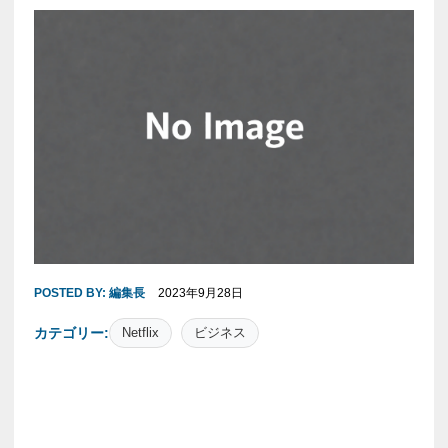
POSTED BY:
編集長
2023年9月28日
カテゴリー:
Netflix
ビジネス