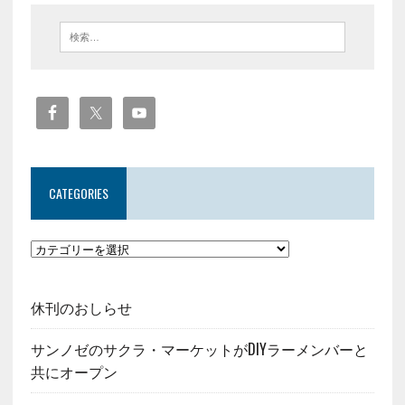
CATEGORIES
休刊のおしらせ
サンノゼのサクラ・マーケットがDIYラーメンバーと
共にオープン