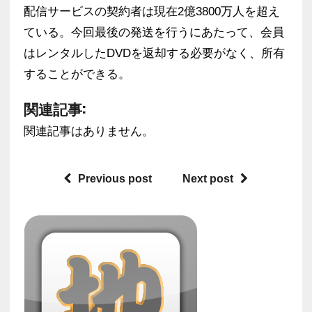
配信サービスの契約者は現在2億3800万人を超え
ている。今回最後の発送を行うにあたって、会員
はレンタルしたDVDを返却する必要がなく、所有
することができる。
関連記事:
関連記事はありません。
Previous post
Next post