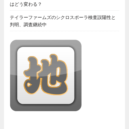
はどう変わる？
テイラーファームズのシクロスポーラ検査誤陽性と
判明、調査継続中