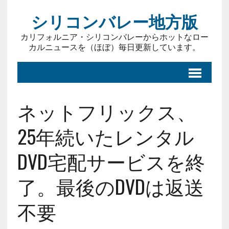
シリコンバレー地方版
カリフォルニア・シリコンバレーからホットなロー
カルニュースを（ほぼ）毎日更新しています。
ネットフリックス、
25年続いたレンタル
DVD宅配サービスを終
了。最後のDVDは返送
不要