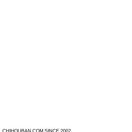
CHIHOUBAN.COM SINCE 2002