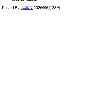
Posted By:
編集長
2026年6月28日