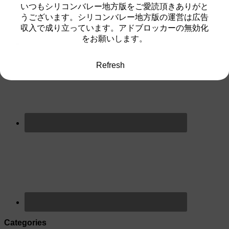
いつもシリコンバレー地方版をご愛読頂きありがと
うございます。シリコンバレー地方版の運営は広告
収入で成り立っています。アドブロッカーの無効化
をお願いします。
Refresh
Categories