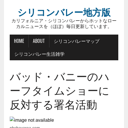
シリコンバレー地方版
カリフォルニア・シリコンバレーからホットなロー
カルニュースを（ほぼ）毎日更新しています。
HOME
ABOUT
シリコンバレーマップ
シリコンバレー生活雑学
バッド・バニーのハ
ーフタイムショーに
反対する署名活動
nbcbayarea.com