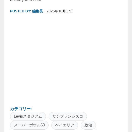
POSTED BY:
編集長
2025年10月17日
カテゴリー:
Levisスタジアム
サンフランシスコ
スーパーボウル60
ベイエリア
政治