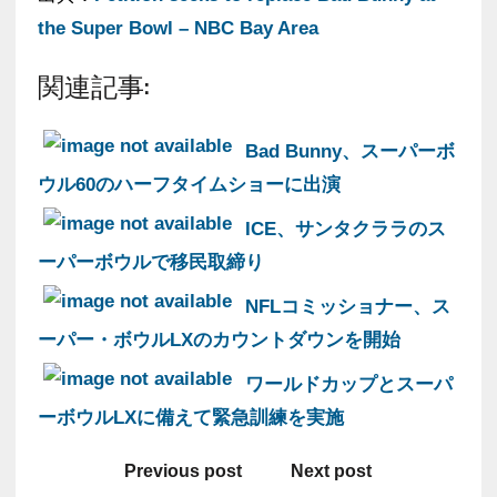
the Super Bowl – NBC Bay Area
関連記事:
Bad Bunny、スーパーボ
ウル60のハーフタイムショーに出演
ICE、サンタクララのス
ーパーボウルで移民取締り
NFLコミッショナー、ス
ーパー・ボウルLXのカウントダウンを開始
ワールドカップとスーパ
ーボウルLXに備えて緊急訓練を実施
Previous post
Next post