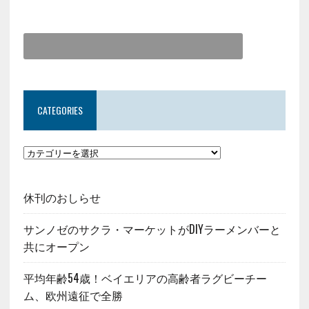
CATEGORIES
休刊のおしらせ
サンノゼのサクラ・マーケットがDIYラーメンバーと
共にオープン
平均年齢54歳！ベイエリアの高齢者ラグビーチー
ム、欧州遠征で全勝