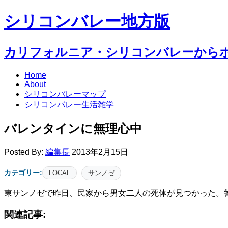
シリコンバレー地方版
カリフォルニア・シリコンバレーから
Home
About
シリコンバレーマップ
シリコンバレー生活雑学
バレンタインに無理心中
Posted By:
編集長
2013年2月15日
カテゴリー:
LOCAL
サンノゼ
東サンノゼで昨日、民家から男女二人の死体が見つかった。
関連記事: