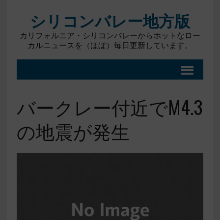
シリコンバレー地方版
カリフォルニア・シリコンバレーからホットなロー
カルニュースを（ほぼ）毎日更新しています。
バークレー付近でM4.3
の地震が発生