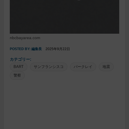
nbcbayarea.com
POSTED BY:
編集長
2025年9月22日
カテゴリー:
BART
サンフランシスコ
バークレイ
地震
警察