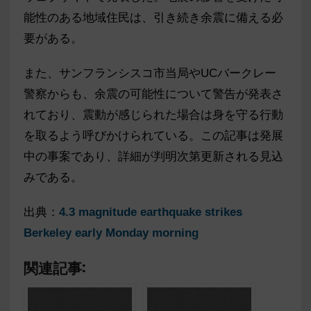
能性のある地域住民は、引き続き余震に備える必
要がある。
また、サンフランシスコ市当局やUCバークレー
警察からも、余震の可能性について警告が発表さ
れており、震動が感じられた場合は身を守る行動
を取るよう呼びかけられている。この記事は発展
中の事案であり、詳細が判明次第更新される見込
みである。
出典：
4.3 magnitude earthquake strikes
Berkeley early Monday morning
関連記事: