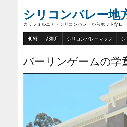
シリコンバレー地
カリフォルニア・シリコンバレーからホットなロ
HOME
ABOUT
シリコンバレーマップ
シ
バーリンゲームの学