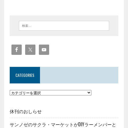
CATEGORIES
休刊のおしらせ
サンノゼのサクラ・マーケットがDIYラーメンバーと