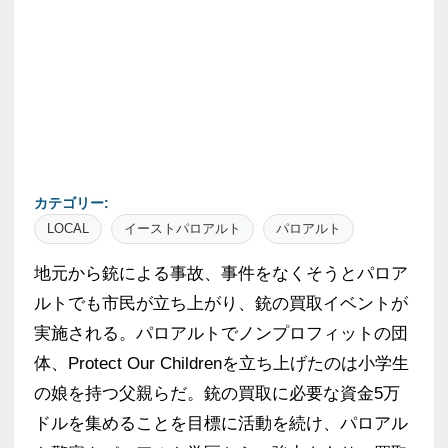
カテゴリー:
LOCAL
イーストパロアルト
パロアルト
地元から銃による事故、事件をなくそうとパロア
ルトでも市民が立ち上がり、銃の買取イベントが
実施される。パロアルトでノンプロフィットの団
体、Protect Our Childrenを立ち上げたのは小学生
の娘を持つ父親らだ。銃の買取に必要な資金5万
ドルを集めることを目標に活動を続け、パロアル