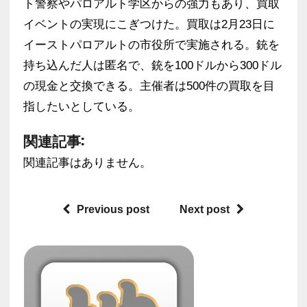
ト警察やパロアルト学区からの強力もあり、買取
イベントの実現にこぎつけた。買取は2月23日に
イーストパロアルトの市役所で実施される。銃を
持ち込んだ人は匿名で、銃を100ドルから300ドル
の現金と交換できる。主催者は500件の買取を目
指したいとしている。
関連記事:
関連記事はありません。
Previous post
Next post