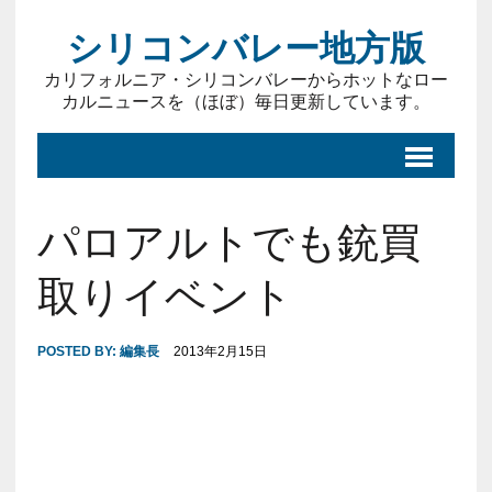
シリコンバレー地方版
カリフォルニア・シリコンバレーからホットなロー
カルニュースを（ほぼ）毎日更新しています。
パロアルトでも銃買
取りイベント
POSTED BY:
編集長
2013年2月15日