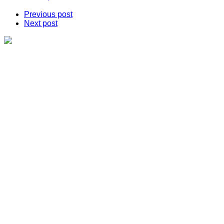
Previous post
Next post