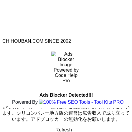
CHIHOUBAN.COM SINCE 2002
Ads Blocker Detected!!!
Powered By
いつもシリコンバレー地方版をご愛読頂きありがとうござい
ます。シリコンバレー地方版の運営は広告収入で成り立って
います。アドブロッカーの無効化をお願いします。
Refresh