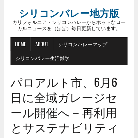
シリコンバレー地方版
カリフォルニア・シリコンバレーからホットなロー
カルニュースを（ほぼ）毎日更新しています。
HOME
ABOUT
シリコンバレーマップ
シリコンバレー生活雑学
パロアルト市、6月6
日に全域ガレージセ
ール開催へ – 再利用
とサステナビリティ