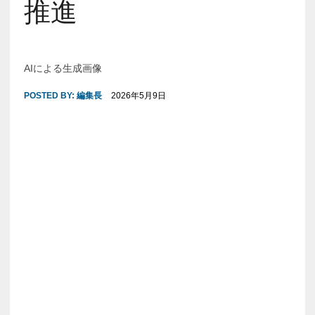
推進
AIによる生成画像
POSTED BY:
編集長
2026年5月9日