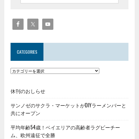
CATEGORIES
休刊のおしらせ
サンノゼのサクラ・マーケットがDIYラーメンバーと
共にオープン
平均年齢54歳！ベイエリアの高齢者ラグビーチー
ム、欧州遠征で全勝