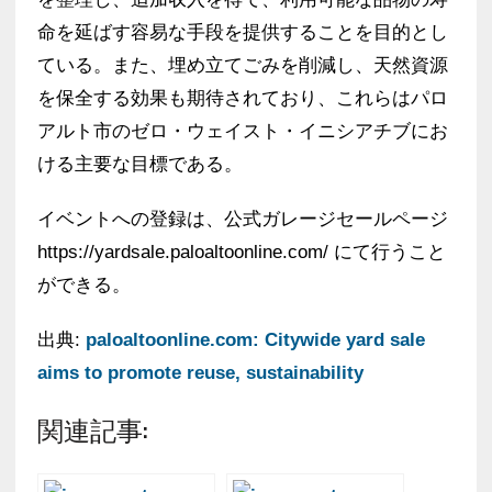
命を延ばす容易な手段を提供することを目的とし
ている。また、埋め立てごみを削減し、天然資源
を保全する効果も期待されており、これらはパロ
アルト市のゼロ・ウェイスト・イニシアチブにお
ける主要な目標である。
イベントへの登録は、公式ガレージセールページ
https://yardsale.paloaltoonline.com/ にて行うこと
ができる。
出典:
paloaltoonline.com: Citywide yard sale
aims to promote reuse, sustainability
関連記事: