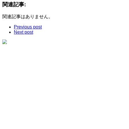
関連記事:
関連記事はありません。
Previous post
Next post