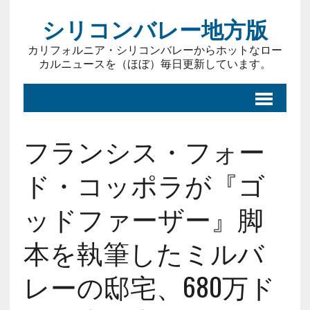
シリコンバレー地方版
カリフォルニア・シリコンバレーからホットなロー
カルニュースを（ほぼ）毎日更新しています。
フランシス・フォー
ド・コッポラが『ゴ
ッドファーザー』脚
本を執筆したミルバ
レーの邸宅、680万ド