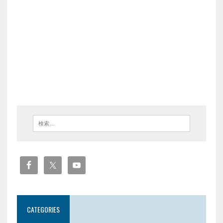
CATEGORIES