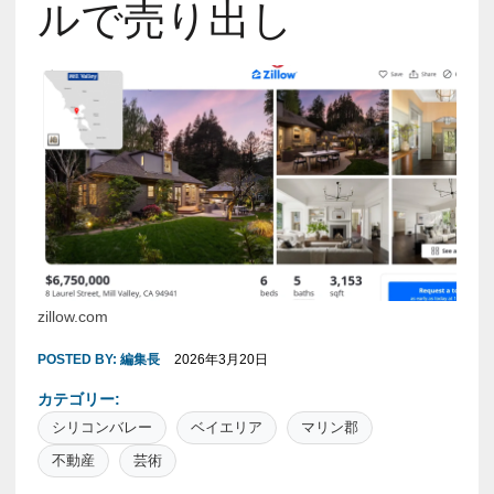
ルで売り出し
zillow.com
POSTED BY:
編集長
2026年3月20日
カテゴリー:
シリコンバレー
ベイエリア
マリン郡
不動産
芸術