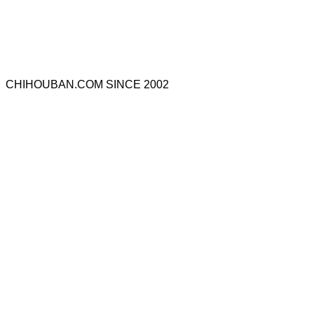
CHIHOUBAN.COM SINCE 2002