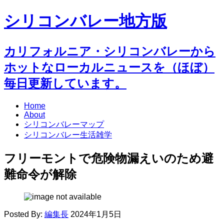
シリコンバレー地方版
カリフォルニア・シリコンバレーから
ホットなローカルニュースを（ほぼ）
毎日更新しています。
Home
About
シリコンバレーマップ
シリコンバレー生活雑学
フリーモントで危険物漏えいのため避
難命令が解除
Posted By:
編集長
2024年1月5日