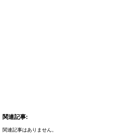
関連記事:
関連記事はありません。