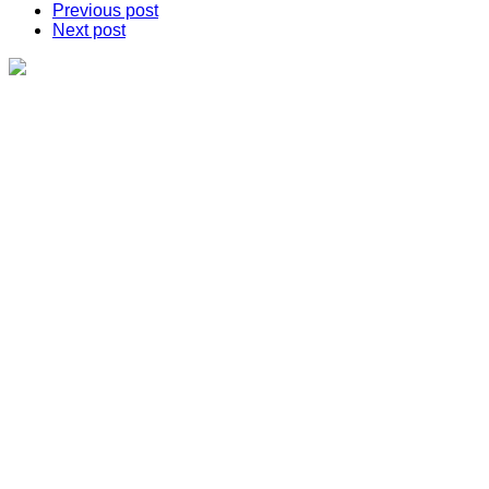
Previous post
Next post