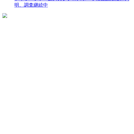
明、調査継続中