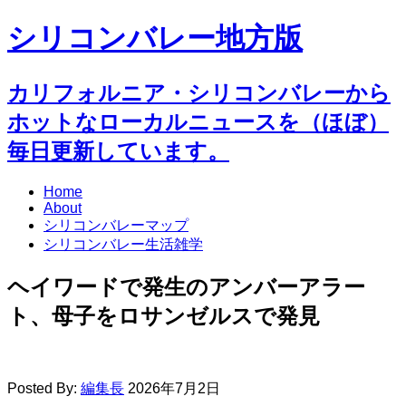
シリコンバレー地方版
カリフォルニア・シリコンバレーから
ホットなローカルニュースを（ほぼ）
毎日更新しています。
Home
About
シリコンバレーマップ
シリコンバレー生活雑学
ヘイワードで発生のアンバーアラー
ト、母子をロサンゼルスで発見
Posted By:
編集長
2026年7月2日