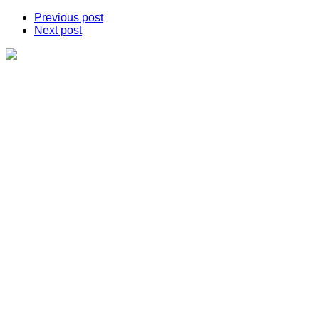
Previous post
Next post