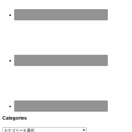
Categories
Categories